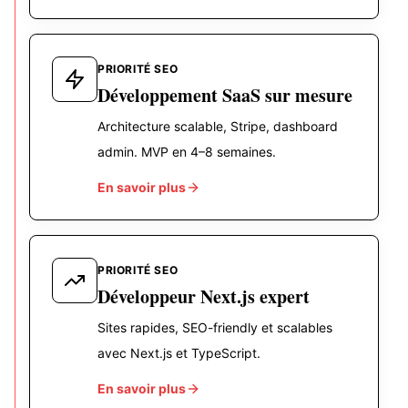
PRIORITÉ SEO
Développement SaaS sur mesure
Architecture scalable, Stripe, dashboard
admin. MVP en 4–8 semaines.
En savoir plus
PRIORITÉ SEO
Développeur Next.js expert
Sites rapides, SEO-friendly et scalables
avec Next.js et TypeScript.
En savoir plus