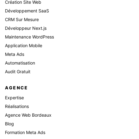
Création Site Web
Développement SaaS
CRM Sur Mesure
Développeur Next.js
Maintenance WordPress
Application Mobile
Meta Ads
Automatisation
Audit Gratuit
AGENCE
Expertise
Réalisations
Agence Web Bordeaux
Blog
Formation Meta Ads