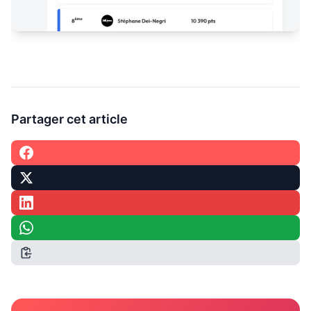
Partager cet article