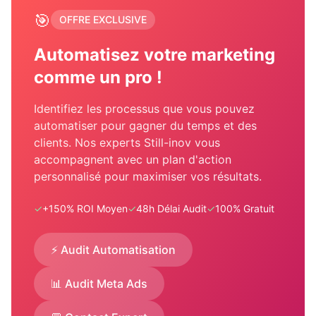
🎯
OFFRE EXCLUSIVE
Automatisez votre marketing
comme un pro !
Identifiez les processus que vous pouvez
automatiser pour gagner du temps et des
clients. Nos experts Still-inov vous
accompagnent avec un plan d'action
personnalisé pour maximiser vos résultats.
✓
+150% ROI Moyen
✓
48h Délai Audit
✓
100% Gratuit
⚡ Audit Automatisation
📊 Audit Meta Ads