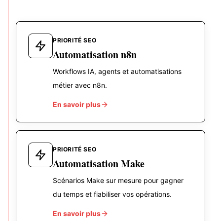
PRIORITÉ SEO
Automatisation n8n
Workflows IA, agents et automatisations
métier avec n8n.
En savoir plus
PRIORITÉ SEO
Automatisation Make
Scénarios Make sur mesure pour gagner
du temps et fiabiliser vos opérations.
En savoir plus