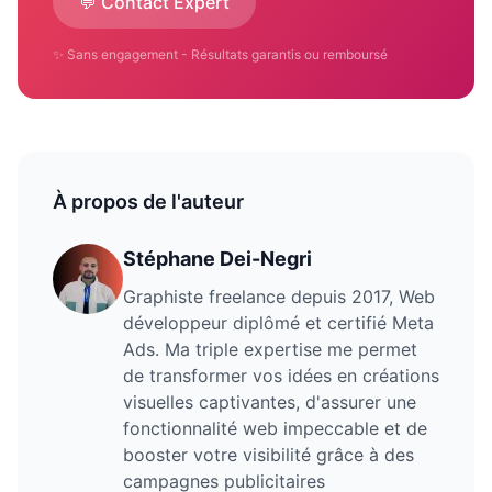
💬 Contact Expert
✨ Sans engagement - Résultats garantis ou remboursé
À propos de l'auteur
Stéphane Dei-Negri
Graphiste freelance depuis 2017, Web
développeur diplômé et certifié Meta
Ads. Ma triple expertise me permet
de transformer vos idées en créations
visuelles captivantes, d'assurer une
fonctionnalité web impeccable et de
booster votre visibilité grâce à des
campagnes publicitaires