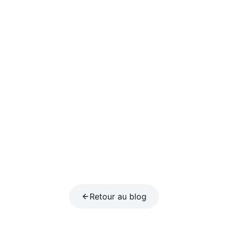
Retour au blog