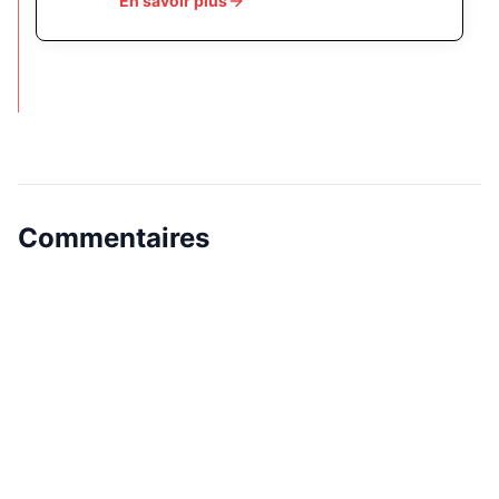
En savoir plus
Commentaires