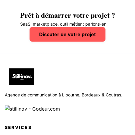
Prêt à démarrer votre projet ?
SaaS, marketplace, outil métier : parlons-en.
Discuter de votre projet
Agence de communication à Libourne, Bordeaux & Coutras.
SERVICES