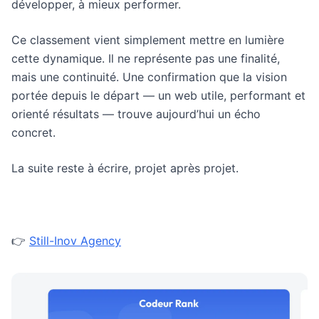
développer, à mieux performer.
Ce classement vient simplement mettre en lumière
cette dynamique. Il ne représente pas une finalité,
mais une continuité. Une confirmation que la vision
portée depuis le départ — un web utile, performant et
orienté résultats — trouve aujourd’hui un écho
concret.
La suite reste à écrire, projet après projet.
👉
Still-Inov Agency