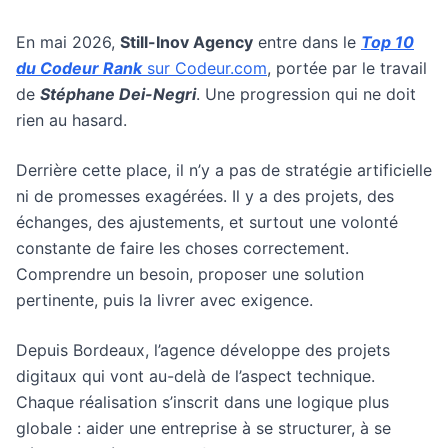
En mai 2026,
Still-Inov Agency
entre dans le
Top 10
du Codeur Rank
sur Codeur.com
, portée par le travail
de
Stéphane Dei-Negri
. Une progression qui ne doit
rien au hasard.
Derrière cette place, il n’y a pas de stratégie artificielle
ni de promesses exagérées. Il y a des projets, des
échanges, des ajustements, et surtout une volonté
constante de faire les choses correctement.
Comprendre un besoin, proposer une solution
pertinente, puis la livrer avec exigence.
Depuis Bordeaux, l’agence développe des projets
digitaux qui vont au-delà de l’aspect technique.
Chaque réalisation s’inscrit dans une logique plus
globale : aider une entreprise à se structurer, à se