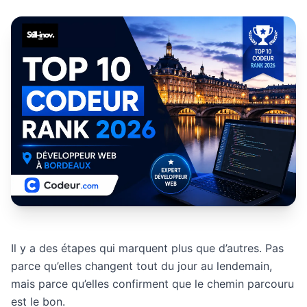
Il y a des étapes qui marquent plus que d’autres. Pas
parce qu’elles changent tout du jour au lendemain,
mais parce qu’elles confirment que le chemin parcouru
est le bon.