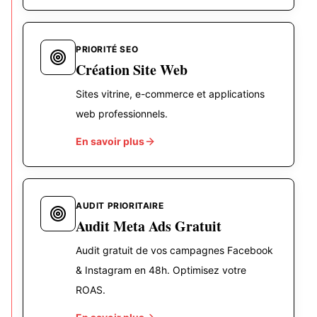
PRIORITÉ SEO
Création Site Web
Sites vitrine, e-commerce et applications
web professionnels.
En savoir plus
AUDIT PRIORITAIRE
Audit Meta Ads Gratuit
Audit gratuit de vos campagnes Facebook
& Instagram en 48h. Optimisez votre
ROAS.