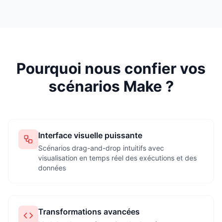
Pourquoi nous confier vos
scénarios Make ?
Interface visuelle puissante
Scénarios drag-and-drop intuitifs avec
visualisation en temps réel des exécutions et des
données
Transformations avancées