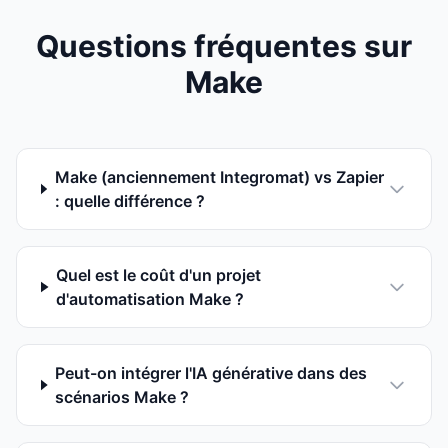
Questions fréquentes sur
Make
Make (anciennement Integromat) vs Zapier
: quelle différence ?
Quel est le coût d'un projet
d'automatisation Make ?
Peut-on intégrer l'IA générative dans des
scénarios Make ?