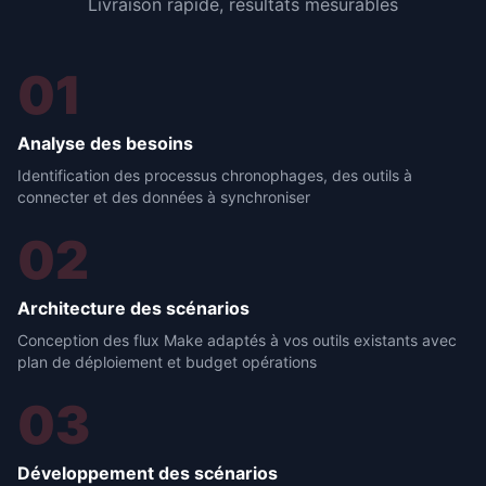
Livraison rapide, résultats mesurables
01
Analyse des besoins
Identification des processus chronophages, des outils à
connecter et des données à synchroniser
02
Architecture des scénarios
Conception des flux Make adaptés à vos outils existants avec
plan de déploiement et budget opérations
03
Développement des scénarios