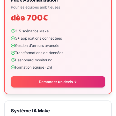
Pour les équipes ambitieuses
dès 700€
3-5 scénarios Make
5+ applications connectées
Gestion d'erreurs avancée
Transformations de données
Dashboard monitoring
Formation équipe (2h)
Demander un devis
Système IA Make