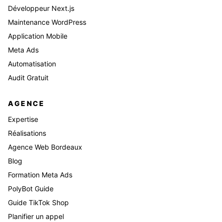
Développeur Next.js
Maintenance WordPress
Application Mobile
Meta Ads
Automatisation
Audit Gratuit
AGENCE
Expertise
Réalisations
Agence Web Bordeaux
Blog
Formation Meta Ads
PolyBot Guide
Guide TikTok Shop
Planifier un appel