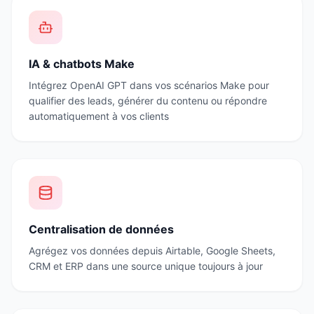
IA & chatbots Make
Intégrez OpenAI GPT dans vos scénarios Make pour
qualifier des leads, générer du contenu ou répondre
automatiquement à vos clients
Centralisation de données
Agrégez vos données depuis Airtable, Google Sheets,
CRM et ERP dans une source unique toujours à jour