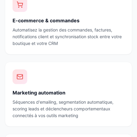
E-commerce & commandes
Automatisez la gestion des commandes, factures,
notifications client et synchronisation stock entre votre
boutique et votre CRM
Marketing automation
Séquences d'emailing, segmentation automatique,
scoring leads et déclencheurs comportementaux
connectés à vos outils marketing