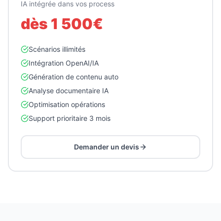
IA intégrée dans vos process
dès 1 500€
Scénarios illimités
Intégration OpenAI/IA
Génération de contenu auto
Analyse documentaire IA
Optimisation opérations
Support prioritaire 3 mois
Demander un devis