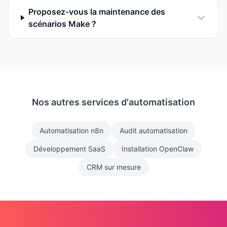
Proposez-vous la maintenance des
scénarios Make ?
Nos autres services d'automatisation
Automatisation n8n
Audit automatisation
Développement SaaS
Installation OpenClaw
CRM sur mesure