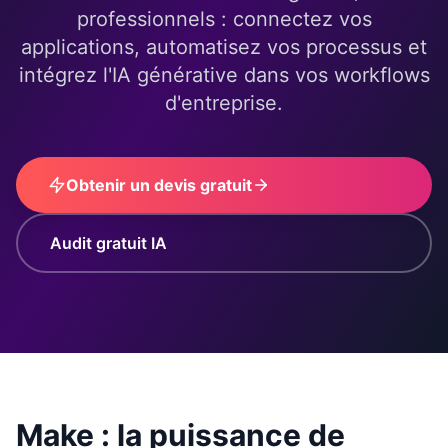
professionnels : connectez vos
applications, automatisez vos processus et
intégrez l'IA générative dans vos workflows
d'entreprise.
Obtenir un devis gratuit
Audit gratuit IA
Make : la puissance de