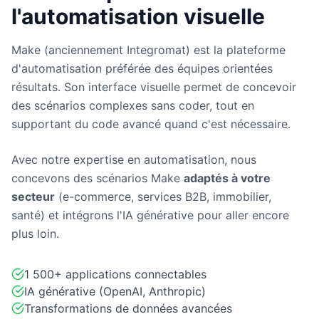
l'automatisation visuelle
Make (anciennement Integromat) est la plateforme
d'automatisation préférée des équipes orientées
résultats. Son interface visuelle permet de concevoir
des scénarios complexes sans coder, tout en
supportant du code avancé quand c'est nécessaire.
Avec notre expertise en automatisation, nous
concevons des scénarios Make
adaptés à votre
secteur
(e-commerce, services B2B, immobilier,
santé) et intégrons l'IA générative pour aller encore
plus loin.
1 500+ applications connectables
IA générative (OpenAI, Anthropic)
Transformations de données avancées