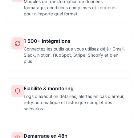
Modules de transformation de données,
formatage, conditions complexes et itérateurs
pour n'importe quel format
1 500+ intégrations
Connectez les outils que vous utilisez déjà : Gmail,
Slack, Notion, HubSpot, Stripe, Shopify et bien
plus
Fiabilité & monitoring
Logs d'exécution détaillés, alertes en cas d'erreur,
retry automatique et historique complet des
scénarios
Démarrage en 48h