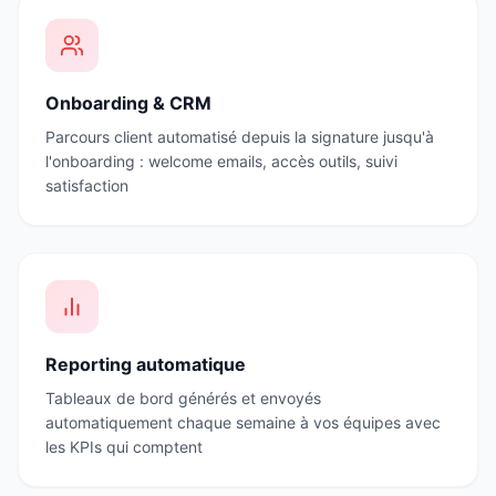
Onboarding & CRM
Parcours client automatisé depuis la signature jusqu'à
l'onboarding : welcome emails, accès outils, suivi
satisfaction
Reporting automatique
Tableaux de bord générés et envoyés
automatiquement chaque semaine à vos équipes avec
les KPIs qui comptent