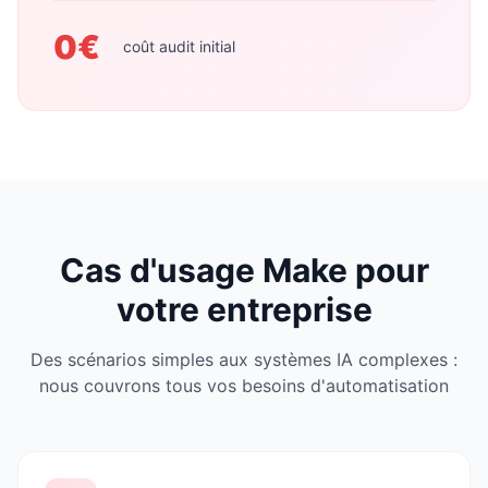
0€
coût audit initial
Cas d'usage Make pour
votre entreprise
Des scénarios simples aux systèmes IA complexes :
nous couvrons tous vos besoins d'automatisation