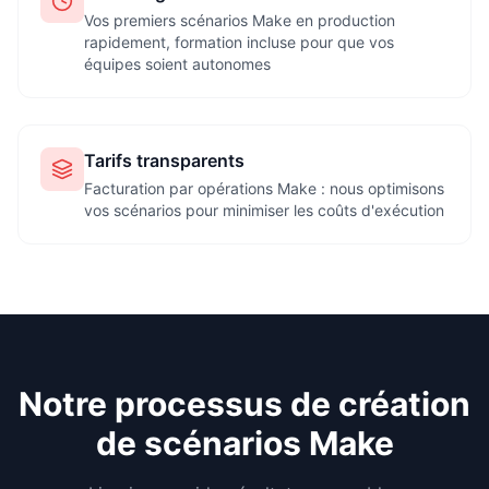
Vos premiers scénarios Make en production
rapidement, formation incluse pour que vos
équipes soient autonomes
Tarifs transparents
Facturation par opérations Make : nous optimisons
vos scénarios pour minimiser les coûts d'exécution
Notre processus de création
de scénarios Make