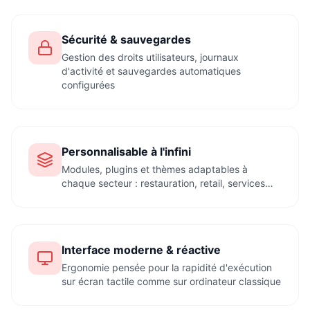
Sécurité & sauvegardes
Gestion des droits utilisateurs, journaux
d'activité et sauvegardes automatiques
configurées
Personnalisable à l'infini
Modules, plugins et thèmes adaptables à
chaque secteur : restauration, retail, services…
Interface moderne & réactive
Ergonomie pensée pour la rapidité d'exécution
sur écran tactile comme sur ordinateur classique