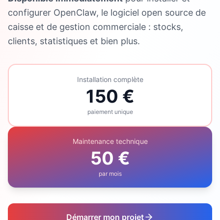
configurer OpenClaw, le logiciel open source de
caisse et de gestion commerciale : stocks,
clients, statistiques et bien plus.
Installation complète
150 €
paiement unique
Maintenance technique
50 €
par mois
Démarrer mon projet