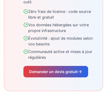
outil.
Zéro frais de licence : code source
libre et gratuit
Vos données hébergées sur votre
propre infrastructure
Évolutivité : ajout de modules selon
vos besoins
Communauté active et mises à jour
régulières
Demander un devis gratuit