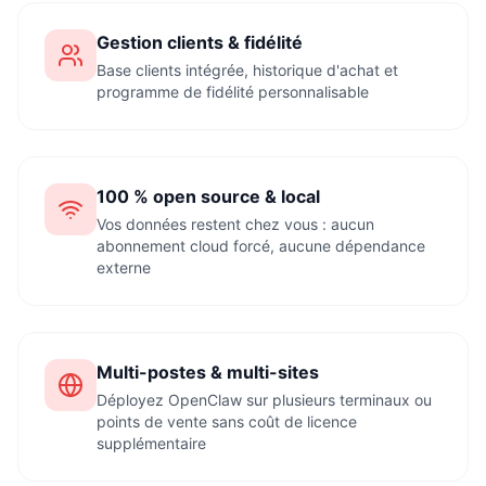
Gestion clients & fidélité
Base clients intégrée, historique d'achat et
programme de fidélité personnalisable
100 % open source & local
Vos données restent chez vous : aucun
abonnement cloud forcé, aucune dépendance
externe
Multi-postes & multi-sites
Déployez OpenClaw sur plusieurs terminaux ou
points de vente sans coût de licence
supplémentaire