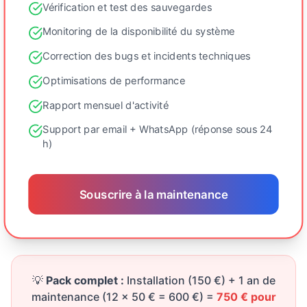
Vérification et test des sauvegardes
Monitoring de la disponibilité du système
Correction des bugs et incidents techniques
Optimisations de performance
Rapport mensuel d'activité
Support par email + WhatsApp (réponse sous 24
h)
Souscrire à la maintenance
💡
Pack complet :
Installation (150 €) + 1 an de
maintenance (12 × 50 € = 600 €) =
750 € pour