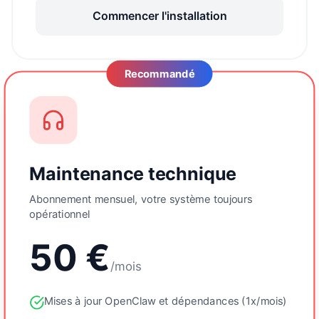
Commencer l'installation
Recommandé
Maintenance technique
Abonnement mensuel, votre système toujours
opérationnel
50 €
/mois
Mises à jour OpenClaw et dépendances (1x/mois)