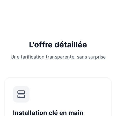
L'offre détaillée
Une tarification transparente, sans surprise
Installation clé en main