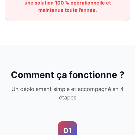
une solution 100 % opérationnelle et
maintenue toute l'année.
Comment ça fonctionne ?
Un déploiement simple et accompagné en 4
étapes
01