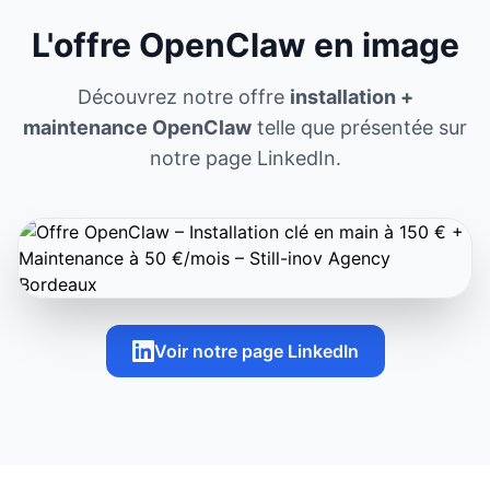
L'offre OpenClaw en image
Découvrez notre offre
installation +
maintenance OpenClaw
telle que présentée sur
notre page LinkedIn.
Voir notre page LinkedIn