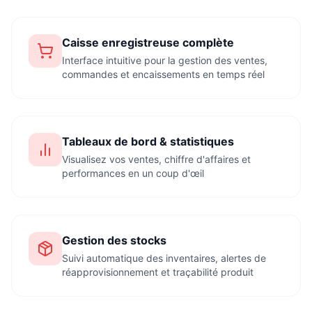
Caisse enregistreuse complète
Interface intuitive pour la gestion des ventes,
commandes et encaissements en temps réel
Tableaux de bord & statistiques
Visualisez vos ventes, chiffre d'affaires et
performances en un coup d'œil
Gestion des stocks
Suivi automatique des inventaires, alertes de
réapprovisionnement et traçabilité produit