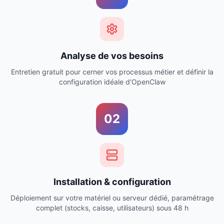
Analyse de vos besoins
Entretien gratuit pour cerner vos processus métier et définir la
configuration idéale d'OpenClaw
02
Installation & configuration
Déploiement sur votre matériel ou serveur dédié, paramétrage
complet (stocks, caisse, utilisateurs) sous 48 h