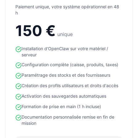
Paiement unique, votre système opérationnel en 48
h
150 €
unique
Installation d'OpenClaw sur votre matériel /
serveur
Configuration complète (caisse, produits, taxes)
Paramétrage des stocks et des fournisseurs
Création des profils utilisateurs et droits d'accès
Activation des sauvegardes automatiques
Formation de prise en main (1 h incluse)
Documentation personnalisée remise en fin de
mission