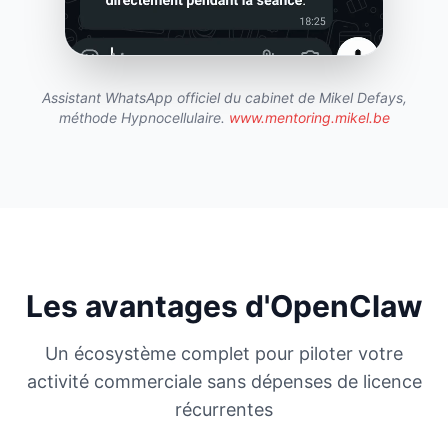
Assistant WhatsApp officiel du cabinet de Mikel Defays,
méthode Hypnocellulaire.
www.mentoring.mikel.be
Les avantages d'OpenClaw
Un écosystème complet pour piloter votre
activité commerciale sans dépenses de licence
récurrentes