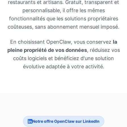
restaurants et artisans. Gratuit, transparent et
personnalisable, il offre les mêmes
fonctionnalités que les solutions propriétaires
coûteuses, sans abonnement mensuel imposé.
En choisissant OpenClaw, vous conservez
la
pleine propriété de vos données
, réduisez vos
coûts logiciels et bénéficiez d'une solution
évolutive adaptée à votre activité.
Notre offre OpenClaw sur LinkedIn