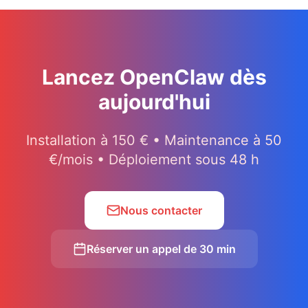
Lancez OpenClaw dès
aujourd'hui
Installation à 150 € • Maintenance à 50
€/mois • Déploiement sous 48 h
Nous contacter
Réserver un appel de 30 min