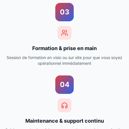
03
Formation & prise en main
Session de formation en visio ou sur site pour que vous soyez
opérationnel immédiatement
04
Maintenance & support continu