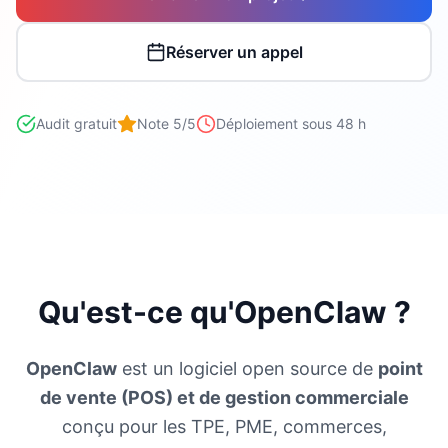
Réserver un appel
Audit gratuit
Note 5/5
Déploiement sous 48 h
Qu'est-ce qu'OpenClaw ?
OpenClaw
est un logiciel open source de
point
de vente (POS) et de gestion commerciale
conçu pour les TPE, PME, commerces,