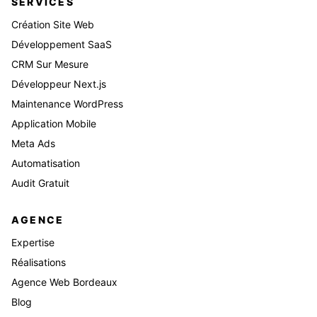
SERVICES
Création Site Web
Développement SaaS
CRM Sur Mesure
Développeur Next.js
Maintenance WordPress
Application Mobile
Meta Ads
Automatisation
Audit Gratuit
AGENCE
Expertise
Réalisations
Agence Web Bordeaux
Blog