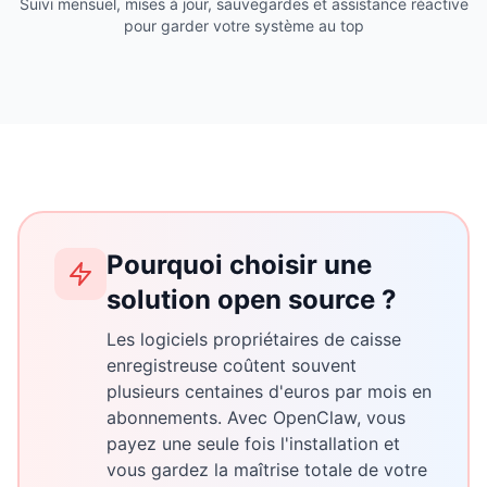
Suivi mensuel, mises à jour, sauvegardes et assistance réactive
pour garder votre système au top
Pourquoi choisir une
solution open source ?
Les logiciels propriétaires de caisse
enregistreuse coûtent souvent
plusieurs centaines d'euros par mois en
abonnements. Avec OpenClaw, vous
payez une seule fois l'installation et
vous gardez la maîtrise totale de votre