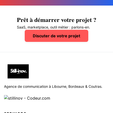
Prêt à démarrer votre projet ?
SaaS, marketplace, outil métier : parlons-en.
Discuter de votre projet
Agence de communication à Libourne, Bordeaux & Coutras.