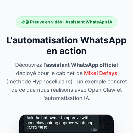
🎬 Preuve en vidéo : Assistant WhatsApp IA
L'automatisation WhatsApp
en action
Découvrez l'
assistant WhatsApp officiel
déployé pour le cabinet de
Mikel Defays
(méthode Hypnocellulaire) : un exemple concret
de ce que nous réalisons avec Open Claw et
l'automatisation IA.