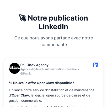
🚀 Notre publication
LinkedIn
Ce que nous avons partagé avec notre
communauté
Still-inov Agency
Agence digitale & automatisation · Bordeaux
Public
🐾
Nouvelle offre OpenClaw disponible !
On lance notre service d'installation et de maintenance
d'
OpenClaw
, le logiciel open source de caisse et de
gestion commerciale.