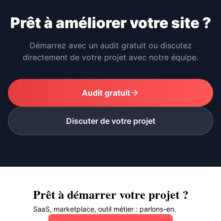
Prêt à améliorer votre site ?
Démarrez avec un audit gratuit ou discutez
directement de votre projet avec notre équipe.
Audit gratuit
Discuter de votre projet
Prêt à démarrer votre projet ?
SaaS, marketplace, outil métier : parlons-en.