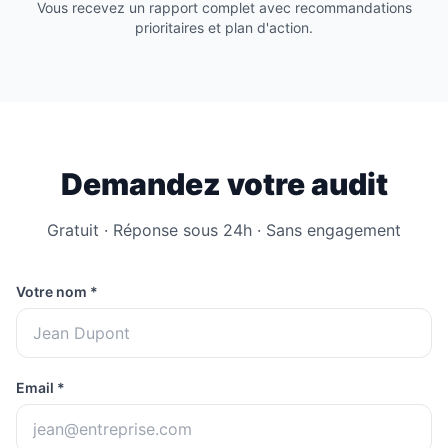
Vous recevez un rapport complet avec recommandations
prioritaires et plan d'action.
Demandez votre audit
Gratuit · Réponse sous 24h · Sans engagement
Votre nom *
Email *