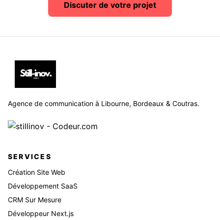
Discuter de votre projet
Agence de communication à Libourne, Bordeaux & Coutras.
SERVICES
Création Site Web
Développement SaaS
CRM Sur Mesure
Développeur Next.js