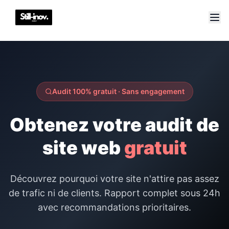
Audit 100% gratuit · Sans engagement
Obtenez votre audit de
site web
gratuit
Découvrez pourquoi votre site n'attire pas assez
de trafic ni de clients. Rapport complet sous 24h
avec recommandations prioritaires.