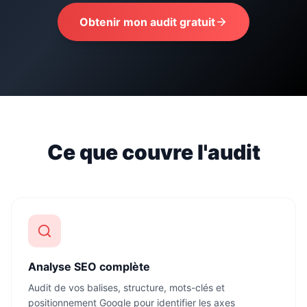
Obtenir mon audit gratuit
Ce que couvre l'audit
Analyse SEO complète
Audit de vos balises, structure, mots-clés et
positionnement Google pour identifier les axes