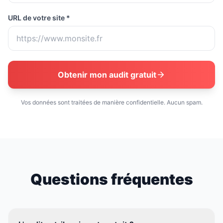
URL de votre site *
Obtenir mon audit gratuit
Vos données sont traitées de manière confidentielle. Aucun spam.
Questions fréquentes