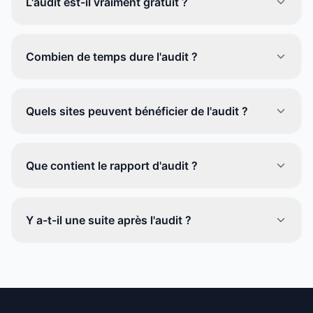
L'audit est-il vraiment gratuit ?
Combien de temps dure l'audit ?
Quels sites peuvent bénéficier de l'audit ?
Que contient le rapport d'audit ?
Y a-t-il une suite après l'audit ?