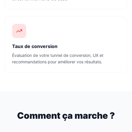
Taux de conversion
Évaluation de votre tunnel de conversion, UX et
recommandations pour améliorer vos résultats.
Comment ça marche ?