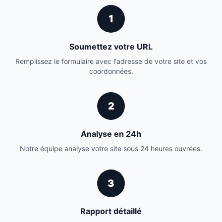
1
Soumettez votre URL
Remplissez le formulaire avec l'adresse de votre site et vos
coordonnées.
2
Analyse en 24h
Notre équipe analyse votre site sous 24 heures ouvrées.
3
Rapport détaillé