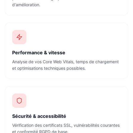
d'amélioration.
Performance & vitesse
Analyse de vos Core Web Vitals, temps de chargement
et optimisations techniques possibles.
Sécurité & accessibilité
Vérification des certificats SSL, vulnérabilités courantes
et conformité RGPD de base.