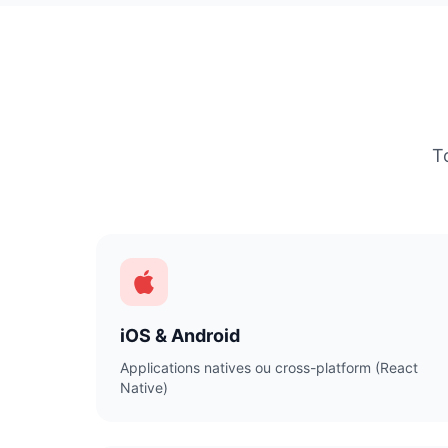
T
iOS & Android
Applications natives ou cross-platform (React
Native)