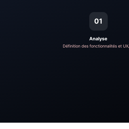
01
Analyse
Définition des fonctionnalités et UX