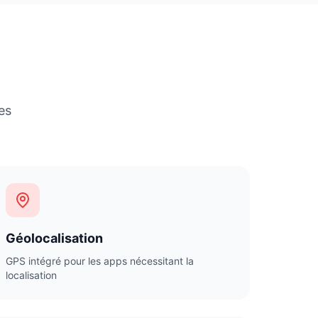
es
Géolocalisation
GPS intégré pour les apps nécessitant la
localisation