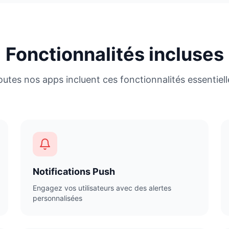
Fonctionnalités incluses
outes nos apps incluent ces fonctionnalités essentiell
Notifications Push
Engagez vos utilisateurs avec des alertes
personnalisées