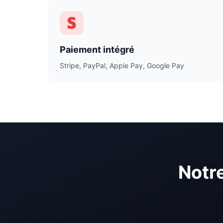
Paiement intégré
Stripe, PayPal, Apple Pay, Google Pay
Notr