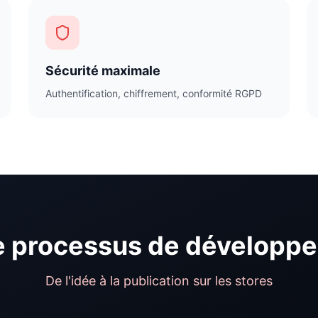
Sécurité maximale
Authentification, chiffrement, conformité RGPD
e processus de développ
De l'idée à la publication sur les stores