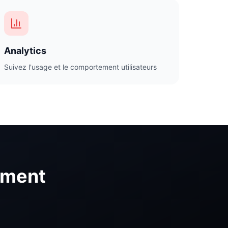
Analytics
Suivez l'usage et le comportement utilisateurs
ement