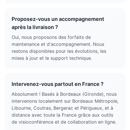
Proposez-vous un accompagnement
après la livraison ?
Oui, nous proposons des forfaits de
maintenance et d'accompagnement. Nous
restons disponibles pour les évolutions, les
mises à jour et le support technique.
Intervenez-vous partout en France ?
Absolument ! Basés à Bordeaux (Gironde), nous
intervenons localement sur Bordeaux Métropole,
Libourne, Coutras, Bergerac et Périgueux, et à
distance avec toute la France grâce aux outils
de visioconférence et de collaboration en ligne.