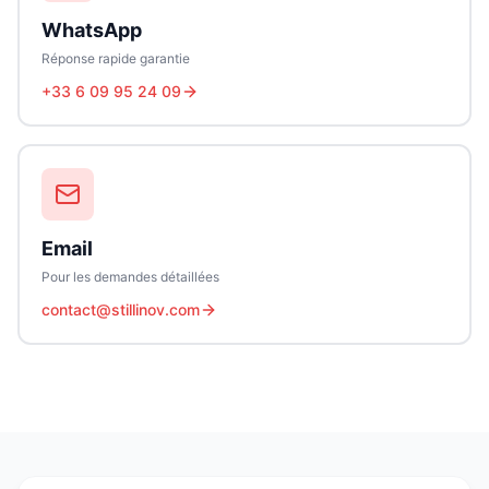
WhatsApp
Réponse rapide garantie
+33 6 09 95 24 09
Email
Pour les demandes détaillées
contact@stillinov.com