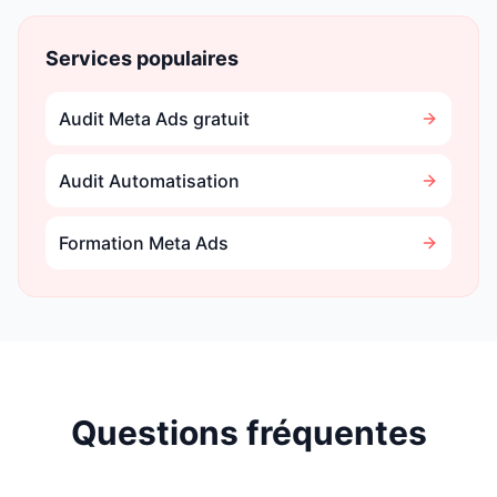
Services populaires
Audit Meta Ads gratuit
Audit Automatisation
Formation Meta Ads
Questions fréquentes