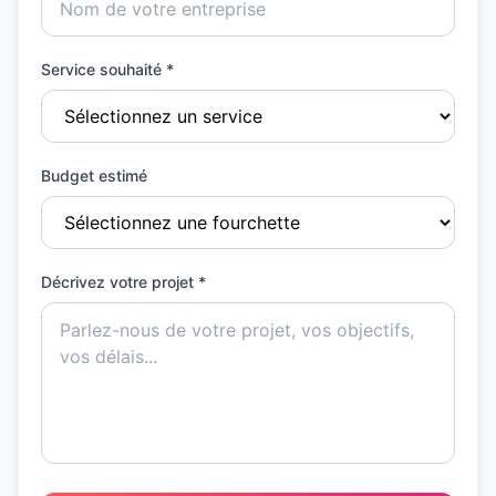
Service souhaité *
Budget estimé
Décrivez votre projet *