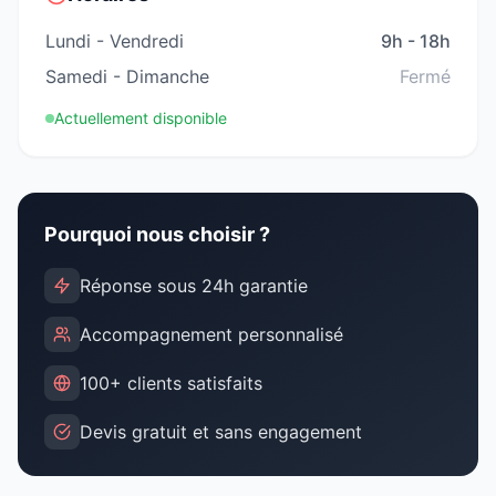
Lundi - Vendredi
9h - 18h
Samedi - Dimanche
Fermé
Actuellement disponible
Pourquoi nous choisir ?
Réponse sous 24h garantie
Accompagnement personnalisé
100+ clients satisfaits
Devis gratuit et sans engagement