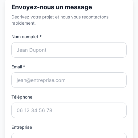
Envoyez-nous un message
Décrivez votre projet et nous vous recontactons
rapidement.
Nom complet *
Email *
Téléphone
Entreprise