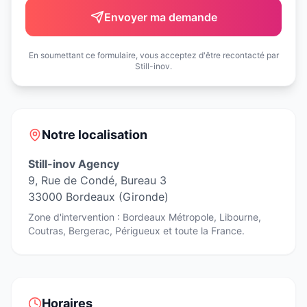
Envoyer ma demande
En soumettant ce formulaire, vous acceptez d'être recontacté par
Still-inov.
Notre localisation
Still-inov Agency
9, Rue de Condé, Bureau 3
33000 Bordeaux (Gironde)
Zone d'intervention : Bordeaux Métropole, Libourne,
Coutras, Bergerac, Périgueux et toute la France.
Horaires