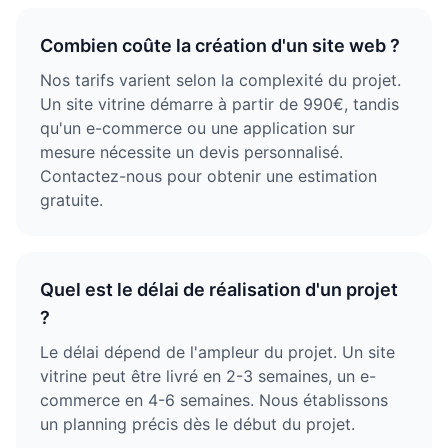
Combien coûte la création d'un site web ?
Nos tarifs varient selon la complexité du projet.
Un site vitrine démarre à partir de 990€, tandis
qu'un e-commerce ou une application sur
mesure nécessite un devis personnalisé.
Contactez-nous pour obtenir une estimation
gratuite.
Quel est le délai de réalisation d'un projet
?
Le délai dépend de l'ampleur du projet. Un site
vitrine peut être livré en 2-3 semaines, un e-
commerce en 4-6 semaines. Nous établissons
un planning précis dès le début du projet.