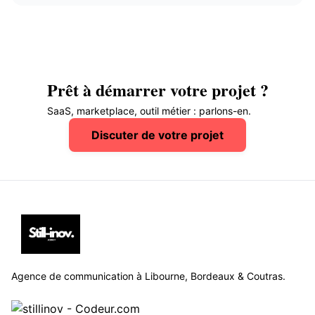
Prêt à démarrer votre projet ?
SaaS, marketplace, outil métier : parlons-en.
Discuter de votre projet
Agence de communication à Libourne, Bordeaux & Coutras.