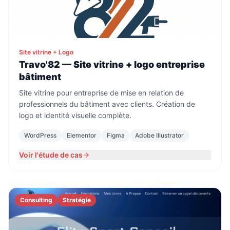
Site vitrine + Logo
Travo'82 — Site vitrine + logo entreprise
bâtiment
Site vitrine pour entreprise de mise en relation de
professionnels du bâtiment avec clients. Création de
logo et identité visuelle complète.
WordPress
Elementor
Figma
Adobe Illustrator
Voir l'étude de cas
Consulting
Stratégie