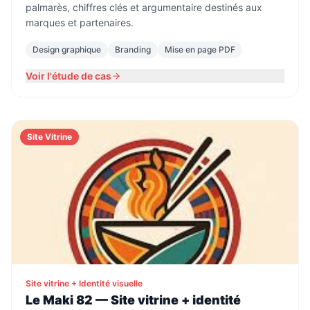
palmarès, chiffres clés et argumentaire destinés aux
marques et partenaires.
Design graphique
Branding
Mise en page PDF
Voir l'étude de cas
Site Vitrine
Site vitrine + Identité visuelle
Le Maki 82 — Site vitrine + identité