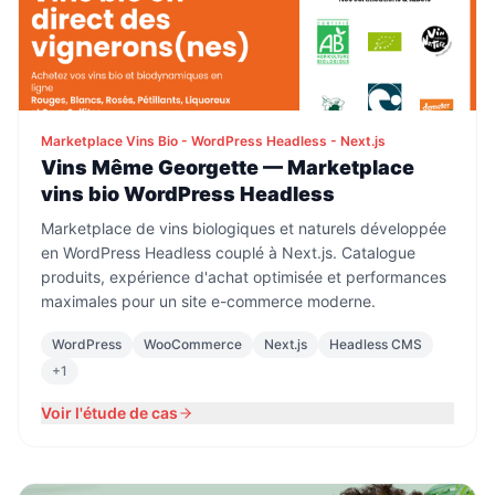
Marketplace Vins Bio - WordPress Headless - Next.js
Vins Même Georgette — Marketplace
vins bio WordPress Headless
Marketplace de vins biologiques et naturels développée
en WordPress Headless couplé à Next.js. Catalogue
produits, expérience d'achat optimisée et performances
maximales pour un site e-commerce moderne.
WordPress
WooCommerce
Next.js
Headless CMS
+
1
Voir l'étude de cas