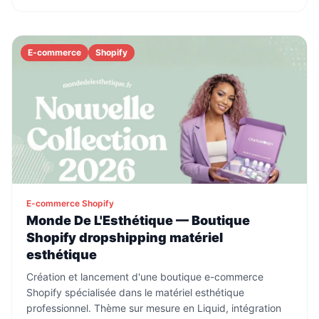
E-commerce
Shopify
E-commerce Shopify
Monde De L'Esthétique — Boutique
Shopify dropshipping matériel
esthétique
Création et lancement d'une boutique e-commerce
Shopify spécialisée dans le matériel esthétique
professionnel. Thème sur mesure en Liquid, intégration