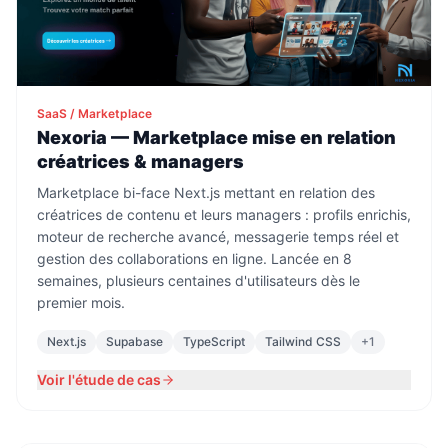
SaaS / Marketplace
Nexoria — Marketplace mise en relation
créatrices & managers
Marketplace bi-face Next.js mettant en relation des
créatrices de contenu et leurs managers : profils enrichis,
moteur de recherche avancé, messagerie temps réel et
gestion des collaborations en ligne. Lancée en 8
semaines, plusieurs centaines d'utilisateurs dès le
premier mois.
Next.js
Supabase
TypeScript
Tailwind CSS
+
1
Voir l'étude de cas