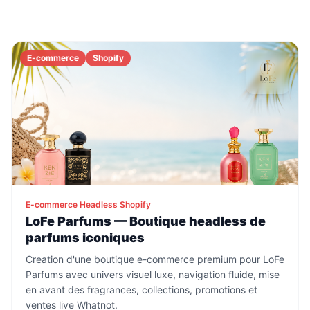
E-commerce
Shopify
E-commerce Headless Shopify
LoFe Parfums — Boutique headless de
parfums iconiques
Creation d'une boutique e-commerce premium pour LoFe
Parfums avec univers visuel luxe, navigation fluide, mise
en avant des fragrances, collections, promotions et
ventes live Whatnot.