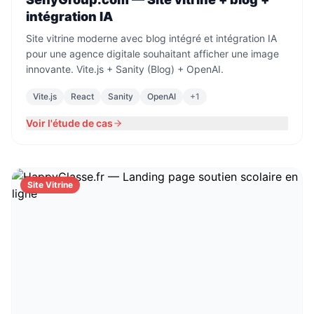
intégration IA
Site vitrine moderne avec blog intégré et intégration IA
pour une agence digitale souhaitant afficher une image
innovante. Vite.js + Sanity (Blog) + OpenAI.
Vite.js
React
Sanity
OpenAI
+
1
Voir l'étude de cas
Site Vitrine