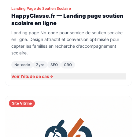
Landing Page de Soutien Scolaire
HappyClasse.fr — Landing page soutien
scolaire en ligne
Landing page No-code pour service de soutien scolaire
en ligne. Design attractif et conversion optimisée pour
capter les familles en recherche d'accompagnement
scolaire.
No-code
Zyro
SEO
CRO
Voir l'étude de cas
Site Vitrine