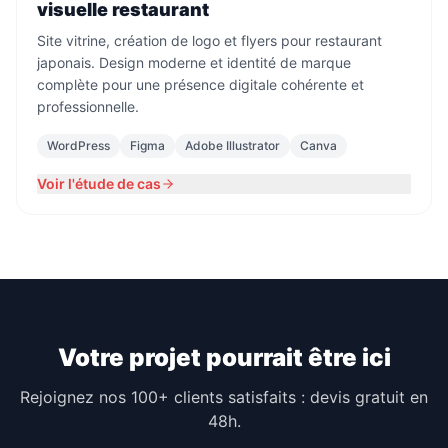
visuelle restaurant
Site vitrine, création de logo et flyers pour restaurant
japonais. Design moderne et identité de marque
complète pour une présence digitale cohérente et
professionnelle.
WordPress
Figma
Adobe Illustrator
Canva
Voir l'étude de cas
Votre projet pourrait être ici
Rejoignez nos 100+ clients satisfaits : devis gratuit en
48h.