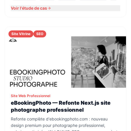
Voir l'étude de cas
Site Vitrine
SEO
Site Web Professionnel
eBookingPhoto — Refonte Next.js site
photographe professionnel
Refonte complète d'ebookingphoto.com : nouveau
design premium pour photographe professionnel,