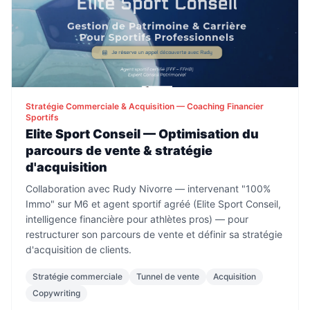
Stratégie Commerciale & Acquisition — Coaching Financier
Sportifs
Elite Sport Conseil — Optimisation du
parcours de vente & stratégie
d'acquisition
Collaboration avec Rudy Nivorre — intervenant "100%
Immo" sur M6 et agent sportif agréé (Elite Sport Conseil,
intelligence financière pour athlètes pros) — pour
restructurer son parcours de vente et définir sa stratégie
d'acquisition de clients.
Stratégie commerciale
Tunnel de vente
Acquisition
Copywriting