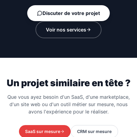
Discuter de votre projet
Voir nos services
Un projet similaire en tête ?
Que vous ayez besoin d'un SaaS, d'une marketplace,
d'un site web ou d'un outil métier sur mesure, nous
avons l'expérience pour le réaliser.
SaaS sur mesure
CRM sur mesure