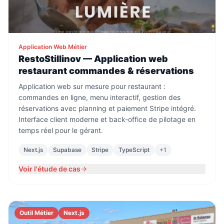
Application Web Métier
RestoStillinov — Application web
restaurant commandes & réservations
Application web sur mesure pour restaurant :
commandes en ligne, menu interactif, gestion des
réservations avec planning et paiement Stripe intégré.
Interface client moderne et back-office de pilotage en
temps réel pour le gérant.
Next.js
Supabase
Stripe
TypeScript
+
1
Voir l'étude de cas
Outil Métier
Next.js