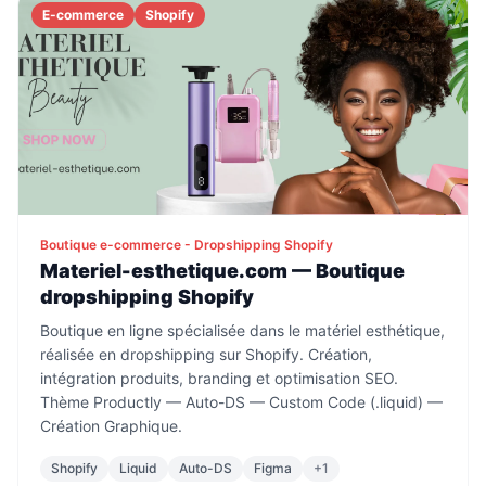
E-commerce
Shopify
Boutique e-commerce - Dropshipping Shopify
Materiel-esthetique.com — Boutique
dropshipping Shopify
Boutique en ligne spécialisée dans le matériel esthétique,
réalisée en dropshipping sur Shopify. Création,
intégration produits, branding et optimisation SEO.
Thème Productly — Auto-DS — Custom Code (.liquid) —
Création Graphique.
Shopify
Liquid
Auto-DS
Figma
+
1