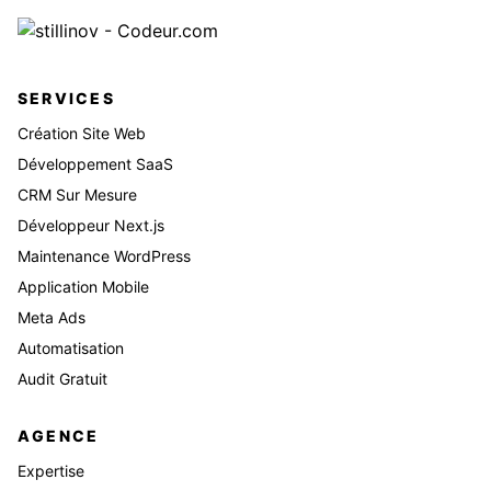
SERVICES
Création Site Web
Développement SaaS
CRM Sur Mesure
Développeur Next.js
Maintenance WordPress
Application Mobile
Meta Ads
Automatisation
Audit Gratuit
AGENCE
Expertise