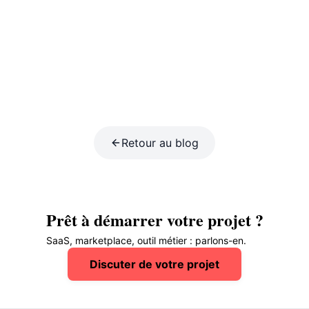
Retour au blog
Prêt à démarrer votre projet ?
SaaS, marketplace, outil métier : parlons-en.
Discuter de votre projet