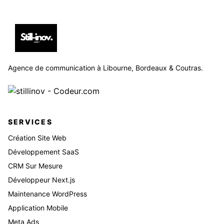
Agence de communication à Libourne, Bordeaux & Coutras.
SERVICES
Création Site Web
Développement SaaS
CRM Sur Mesure
Développeur Next.js
Maintenance WordPress
Application Mobile
Meta Ads