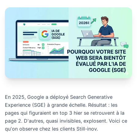
En 2025, Google a déployé Search Generative
Experience (SGE) à grande échelle. Résultat : les
pages qui figuraient en top 3 hier se retrouvent à la
page 2. D'autres, quasi invisibles, explosent. Voici ce
qu'on observe chez les clients Still-inov.