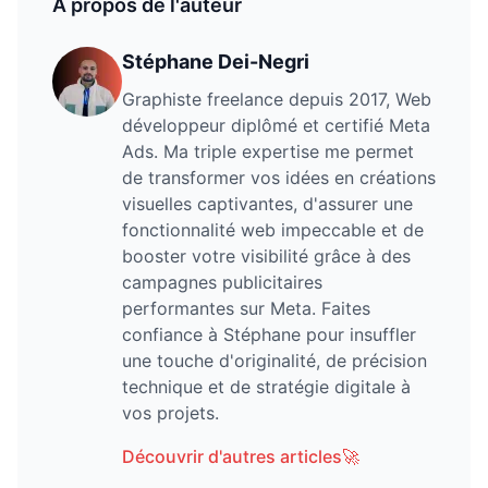
À propos de l'auteur
Stéphane Dei-Negri
Graphiste freelance depuis 2017, Web
développeur diplômé et certifié Meta
Ads. Ma triple expertise me permet
de transformer vos idées en créations
visuelles captivantes, d'assurer une
fonctionnalité web impeccable et de
booster votre visibilité grâce à des
campagnes publicitaires
performantes sur Meta. Faites
confiance à Stéphane pour insuffler
une touche d'originalité, de précision
technique et de stratégie digitale à
vos projets.
Découvrir d'autres articles
🚀