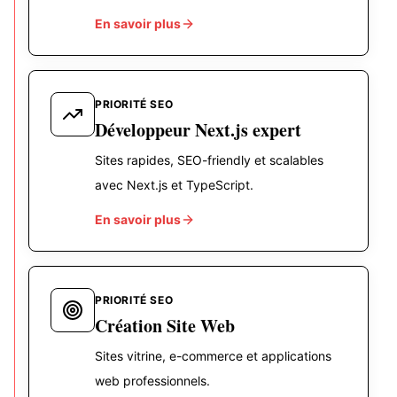
En savoir plus
PRIORITÉ SEO
Développeur Next.js expert
Sites rapides, SEO-friendly et scalables
avec Next.js et TypeScript.
En savoir plus
PRIORITÉ SEO
Création Site Web
Sites vitrine, e-commerce et applications
web professionnels.