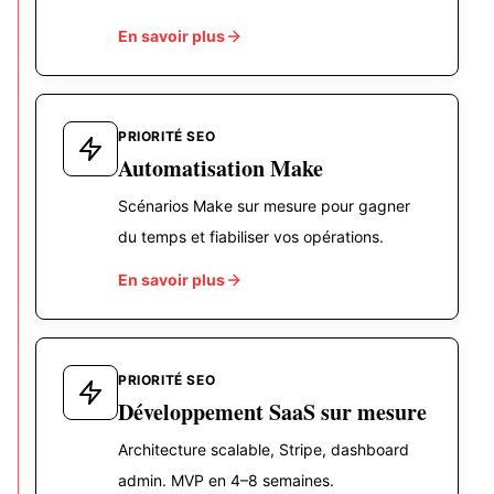
En savoir plus
PRIORITÉ SEO
Automatisation Make
Scénarios Make sur mesure pour gagner
du temps et fiabiliser vos opérations.
En savoir plus
PRIORITÉ SEO
Développement SaaS sur mesure
Architecture scalable, Stripe, dashboard
admin. MVP en 4–8 semaines.