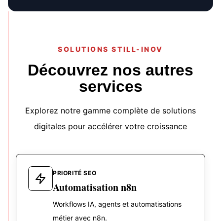
SOLUTIONS STILL-INOV
Découvrez nos autres
services
Explorez notre gamme complète de solutions
digitales pour accélérer votre croissance
PRIORITÉ SEO
Automatisation n8n
Workflows IA, agents et automatisations
métier avec n8n.