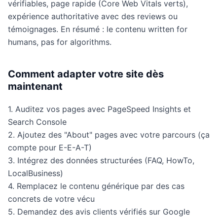
vérifiables, page rapide (Core Web Vitals verts),
expérience authoritative avec des reviews ou
témoignages. En résumé : le contenu written for
humans, pas for algorithms.
Comment adapter votre site dès
maintenant
1. Auditez vos pages avec PageSpeed Insights et
Search Console
2. Ajoutez des "About" pages avec votre parcours (ça
compte pour E-E-A-T)
3. Intégrez des données structurées (FAQ, HowTo,
LocalBusiness)
4. Remplacez le contenu générique par des cas
concrets de votre vécu
5. Demandez des avis clients vérifiés sur Google