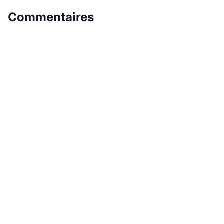
Commentaires