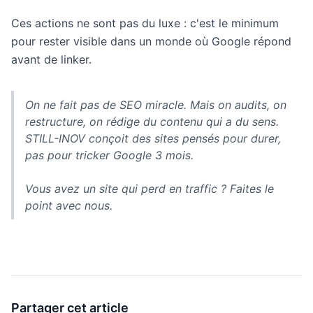
Ces actions ne sont pas du luxe : c'est le minimum
pour rester visible dans un monde où Google répond
avant de linker.
On ne fait pas de SEO miracle. Mais on audits, on
restructure, on rédige du contenu qui a du sens.
STILL-INOV conçoit des sites pensés pour durer,
pas pour tricker Google 3 mois.
Vous avez un site qui perd en traffic ? Faites le
point avec nous.
Partager cet article