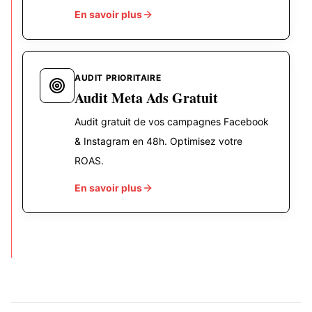
En savoir plus
AUDIT PRIORITAIRE
Audit Meta Ads Gratuit
Audit gratuit de vos campagnes Facebook
& Instagram en 48h. Optimisez votre
ROAS.
En savoir plus