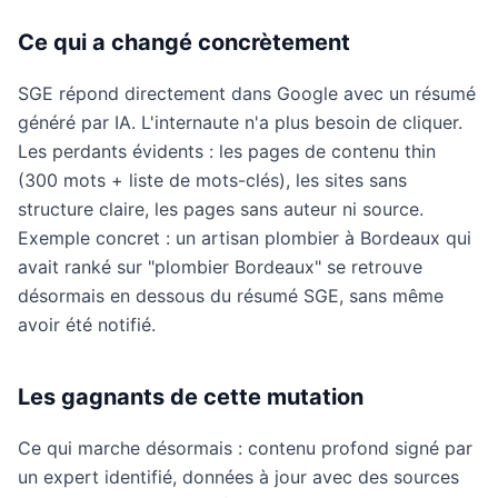
Ce qui a changé concrètement
SGE répond directement dans Google avec un résumé
généré par IA. L'internaute n'a plus besoin de cliquer.
Les perdants évidents : les pages de contenu thin
(300 mots + liste de mots-clés), les sites sans
structure claire, les pages sans auteur ni source.
Exemple concret : un artisan plombier à Bordeaux qui
avait ranké sur "plombier Bordeaux" se retrouve
désormais en dessous du résumé SGE, sans même
avoir été notifié.
Les gagnants de cette mutation
Ce qui marche désormais : contenu profond signé par
un expert identifié, données à jour avec des sources