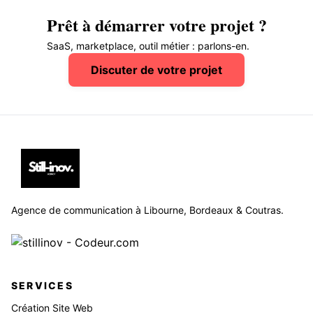
Prêt à démarrer votre projet ?
SaaS, marketplace, outil métier : parlons-en.
Discuter de votre projet
Agence de communication à Libourne, Bordeaux & Coutras.
SERVICES
Création Site Web