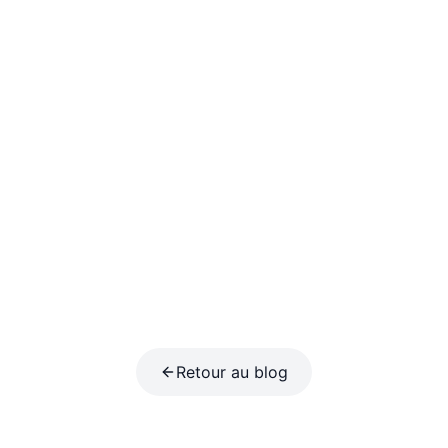
Retour au blog