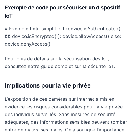
Exemple de code pour sécuriser un dispositif
IoT
# Exemple fictif simplifié if (device.isAuthenticated()
&& device.isEncrypted()): device.allowAccess() else:
device.denyAccess()
Pour plus de détails sur la sécurisation des IoT,
consultez notre guide complet sur la sécurité IoT.
Implications pour la vie privée
L’exposition de ces caméras sur Internet a mis en
évidence les risques considérables pour la vie privée
des individus surveillés. Sans mesures de sécurité
adéquates, des informations sensibles peuvent tomber
entre de mauvaises mains. Cela souligne l’importance