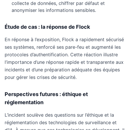
collecte de données, chiffrer par défaut et
anonymiser les informations sensibles.
Étude de cas : la réponse de Flock
En réponse à l’exposition, Flock a rapidement sécurisé
ses systèmes, renforcé ses pare-feu et augmenté les
protocoles d’authentification. Cette réaction illustre
l’importance d’une réponse rapide et transparente aux
incidents et d’une préparation adéquate des équipes
pour gérer les crises de sécurité.
Perspectives futures : éthique et
réglementation
L’incident soulève des questions sur l’éthique et la
réglementation des technologies de surveillance et
d’IA. À mesure que ces technologies se développent, il