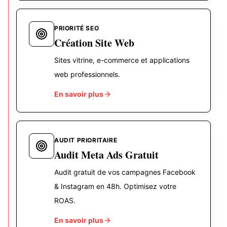
PRIORITÉ SEO
Création Site Web
Sites vitrine, e-commerce et applications
web professionnels.
En savoir plus
AUDIT PRIORITAIRE
Audit Meta Ads Gratuit
Audit gratuit de vos campagnes Facebook
& Instagram en 48h. Optimisez votre
ROAS.
En savoir plus