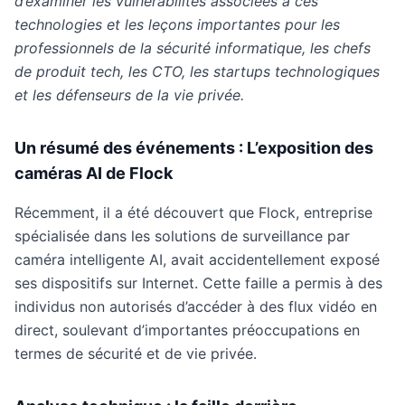
d’examiner les vulnérabilités associées à ces
technologies et les leçons importantes pour les
professionnels de la sécurité informatique, les chefs
de produit tech, les CTO, les startups technologiques
et les défenseurs de la vie privée.
Un résumé des événements : L’exposition des
caméras AI de Flock
Récemment, il a été découvert que Flock, entreprise
spécialisée dans les solutions de surveillance par
caméra intelligente AI, avait accidentellement exposé
ses dispositifs sur Internet. Cette faille a permis à des
individus non autorisés d’accéder à des flux vidéo en
direct, soulevant d’importantes préoccupations en
termes de sécurité et de vie privée.