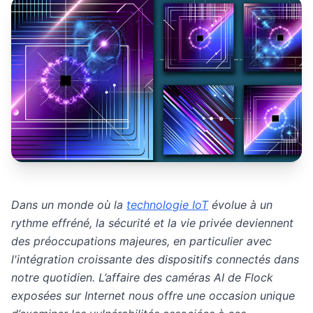
Dans un monde où la
technologie IoT
évolue à un
rythme effréné, la sécurité et la vie privée deviennent
des préoccupations majeures, en particulier avec
l'intégration croissante des dispositifs connectés dans
notre quotidien. L’affaire des caméras AI de Flock
exposées sur Internet nous offre une occasion unique