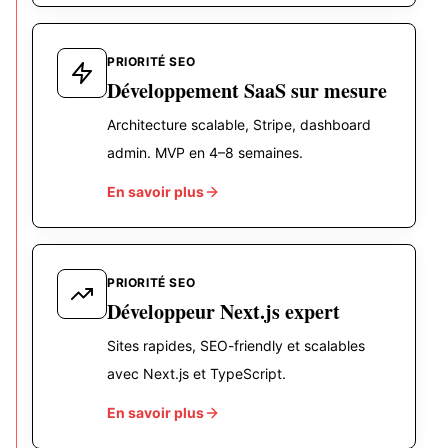
PRIORITÉ SEO
Développement SaaS sur mesure
Architecture scalable, Stripe, dashboard
admin. MVP en 4–8 semaines.
En savoir plus
PRIORITÉ SEO
Développeur Next.js expert
Sites rapides, SEO-friendly et scalables
avec Next.js et TypeScript.
En savoir plus