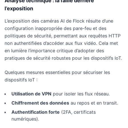
Analyse technique : la faille derrière
l’exposition
L’exposition des caméras AI de Flock résulte d’une
configuration inappropriée des pare-feu et des
politiques de sécurité, permettant aux requêtes HTTP
non authentifiées d’accéder aux flux vidéo. Cela met
en lumière l’importance critique d’adopter des
pratiques de sécurité robustes pour les dispositifs IoT.
Quelques mesures essentielles pour sécuriser les
dispositifs IoT :
Utilisation de VPN
pour isoler les flux réseau.
Chiffrement des données
au repos et en transit.
Authentification forte
(2FA, certificats
numériques).