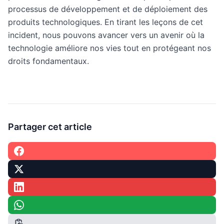
processus de développement et de déploiement des
produits technologiques. En tirant les leçons de cet
incident, nous pouvons avancer vers un avenir où la
technologie améliore nos vies tout en protégeant nos
droits fondamentaux.
Partager cet article