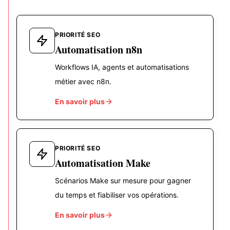
PRIORITÉ SEO
Automatisation n8n
Workflows IA, agents et automatisations
métier avec n8n.
En savoir plus
PRIORITÉ SEO
Automatisation Make
Scénarios Make sur mesure pour gagner
du temps et fiabiliser vos opérations.
En savoir plus