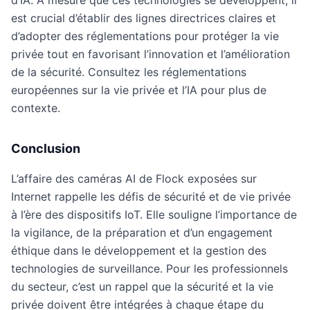
est crucial d’établir des lignes directrices claires et
d’adopter des réglementations pour protéger la vie
privée tout en favorisant l’innovation et l’amélioration
de la sécurité. Consultez les réglementations
européennes sur la vie privée et l’IA pour plus de
contexte.
Conclusion
L’affaire des caméras AI de Flock exposées sur
Internet rappelle les défis de sécurité et de vie privée
à l’ère des dispositifs IoT. Elle souligne l’importance de
la vigilance, de la préparation et d’un engagement
éthique dans le développement et la gestion des
technologies de surveillance. Pour les professionnels
du secteur, c’est un rappel que la sécurité et la vie
privée doivent être intégrées à chaque étape du