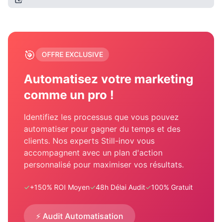
🎯
OFFRE EXCLUSIVE
Automatisez votre marketing
comme un pro !
Identifiez les processus que vous pouvez
automatiser pour gagner du temps et des
clients. Nos experts Still-inov vous
accompagnent avec un plan d'action
personnalisé pour maximiser vos résultats.
✓
+150% ROI Moyen
✓
48h Délai Audit
✓
100% Gratuit
⚡ Audit Automatisation