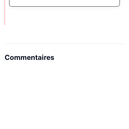
Commentaires