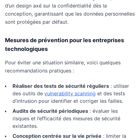
d’un design axé sur la confidentialité dès la
conception, garantissant que les données personnelles
sont protégées par défaut.
Mesures de prévention pour les entreprises
technologiques
Pour éviter une situation similaire, voici quelques
recommandations pratiques :
Réaliser des tests de sécurité réguliers
: utiliser
des outils de
vulnerability scanning
et des tests
d’intrusion pour identifier et corriger les failles.
Audits de sécurité périodiques
: évaluer les
risques et l’efficacité des mesures de sécurité
existantes.
Conception centrée sur la vie privée
: limiter la