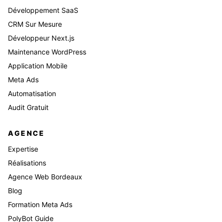
Développement SaaS
CRM Sur Mesure
Développeur Next.js
Maintenance WordPress
Application Mobile
Meta Ads
Automatisation
Audit Gratuit
AGENCE
Expertise
Réalisations
Agence Web Bordeaux
Blog
Formation Meta Ads
PolyBot Guide