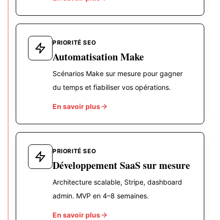
PRIORITÉ SEO
Automatisation Make
Scénarios Make sur mesure pour gagner
du temps et fiabiliser vos opérations.
En savoir plus
PRIORITÉ SEO
Développement SaaS sur mesure
Architecture scalable, Stripe, dashboard
admin. MVP en 4–8 semaines.
En savoir plus