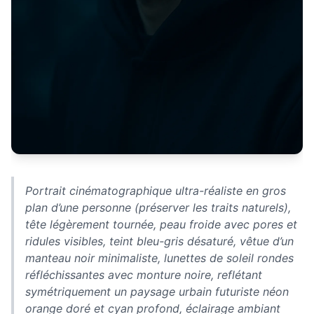
Portrait cinématographique ultra-réaliste en gros
plan d’une personne (préserver les traits naturels),
tête légèrement tournée, peau froide avec pores et
ridules visibles, teint bleu-gris désaturé, vêtue d’un
manteau noir minimaliste, lunettes de soleil rondes
réfléchissantes avec monture noire, reflétant
symétriquement un paysage urbain futuriste néon
orange doré et cyan profond, éclairage ambiant