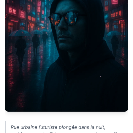
Rue urbaine futuriste plongée dans la nuit,