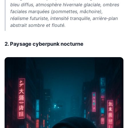
bleu diffus, atmosphère hivernale glaciale, ombres
faciales marquées (pommettes, mâchoire),
réalisme futuriste, intensité tranquille, arrière-plan
abstrait sombre et flouté.
2. Paysage cyberpunk nocturne