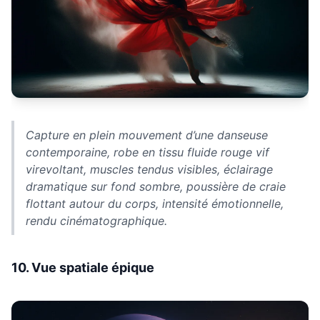
Capture en plein mouvement d’une danseuse
contemporaine, robe en tissu fluide rouge vif
virevoltant, muscles tendus visibles, éclairage
dramatique sur fond sombre, poussière de craie
flottant autour du corps, intensité émotionnelle,
rendu cinématographique.
10. Vue spatiale épique