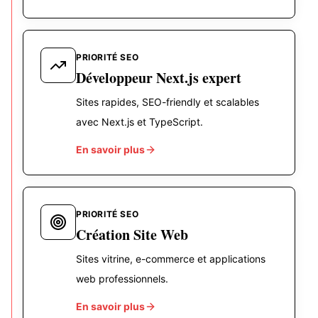
PRIORITÉ SEO
Développeur Next.js expert
Sites rapides, SEO-friendly et scalables
avec Next.js et TypeScript.
En savoir plus
PRIORITÉ SEO
Création Site Web
Sites vitrine, e-commerce et applications
web professionnels.
En savoir plus