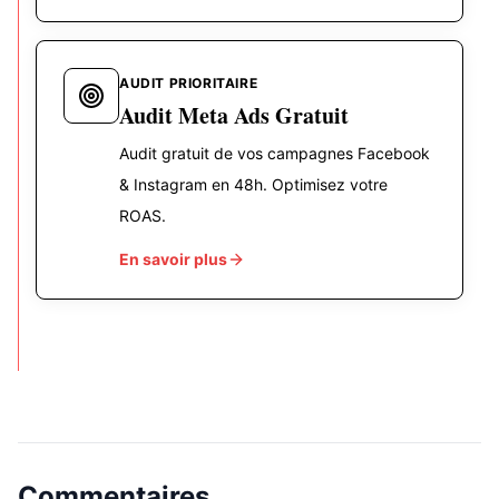
AUDIT PRIORITAIRE
Audit Meta Ads Gratuit
Audit gratuit de vos campagnes Facebook
& Instagram en 48h. Optimisez votre
ROAS.
En savoir plus
Commentaires