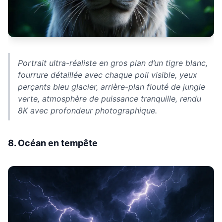
Portrait ultra-réaliste en gros plan d’un tigre blanc,
fourrure détaillée avec chaque poil visible, yeux
perçants bleu glacier, arrière-plan flouté de jungle
verte, atmosphère de puissance tranquille, rendu
8K avec profondeur photographique.
8. Océan en tempête