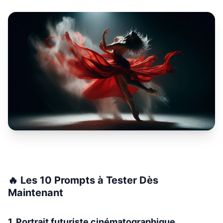
🔥 Les 10 Prompts à Tester Dès
Maintenant
1. Portrait futuriste cinématographique