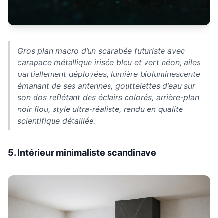
Gros plan macro d’un scarabée futuriste avec
carapace métallique irisée bleu et vert néon, ailes
partiellement déployées, lumière bioluminescente
émanant de ses antennes, gouttelettes d’eau sur
son dos reflétant des éclairs colorés, arrière-plan
noir flou, style ultra-réaliste, rendu en qualité
scientifique détaillée.
5. Intérieur minimaliste scandinave