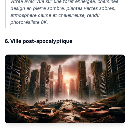
vitrée avec vue sur une forêt enneigée, cheminée
design en pierre sombre, plantes vertes sobres,
atmosphère calme et chaleureuse, rendu
photoréaliste 8K.
6. Ville post-apocalyptique