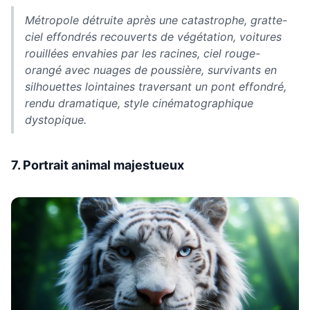
Métropole détruite après une catastrophe, gratte-
ciel effondrés recouverts de végétation, voitures
rouillées envahies par les racines, ciel rouge-
orangé avec nuages de poussière, survivants en
silhouettes lointaines traversant un pont effondré,
rendu dramatique, style cinématographique
dystopique.
7. Portrait animal majestueux