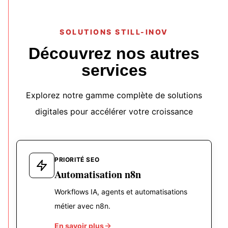
SOLUTIONS STILL-INOV
Découvrez nos autres
services
Explorez notre gamme complète de solutions
digitales pour accélérer votre croissance
PRIORITÉ SEO
Automatisation n8n
Workflows IA, agents et automatisations
métier avec n8n.
En savoir plus