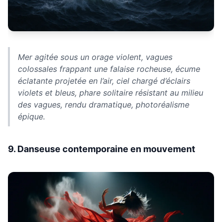
Mer agitée sous un orage violent, vagues
colossales frappant une falaise rocheuse, écume
éclatante projetée en l’air, ciel chargé d’éclairs
violets et bleus, phare solitaire résistant au milieu
des vagues, rendu dramatique, photoréalisme
épique.
9. Danseuse contemporaine en mouvement