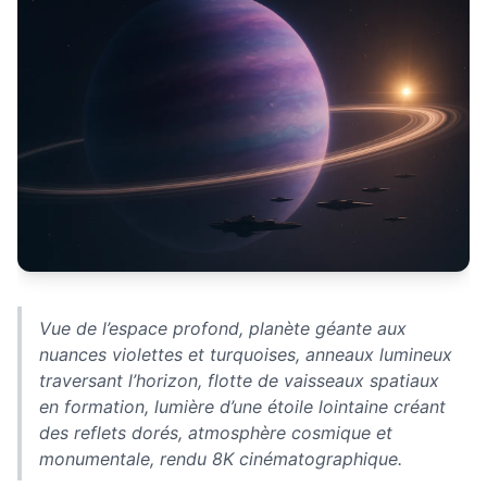
Vue de l’espace profond, planète géante aux
nuances violettes et turquoises, anneaux lumineux
traversant l’horizon, flotte de vaisseaux spatiaux
en formation, lumière d’une étoile lointaine créant
des reflets dorés, atmosphère cosmique et
monumentale, rendu 8K cinématographique.