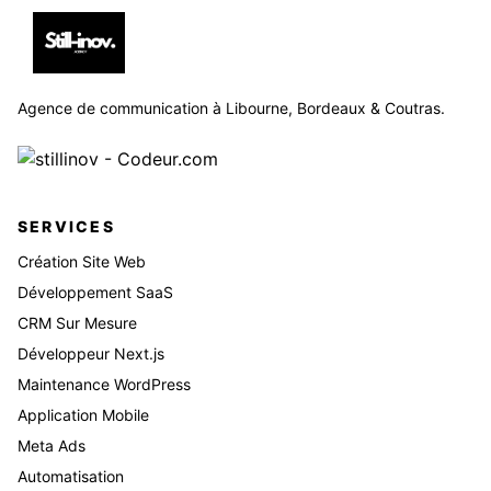
Agence de communication à Libourne, Bordeaux & Coutras.
SERVICES
Création Site Web
Développement SaaS
CRM Sur Mesure
Développeur Next.js
Maintenance WordPress
Application Mobile
Meta Ads
Automatisation