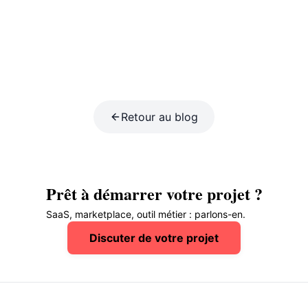
Retour au blog
Prêt à démarrer votre projet ?
SaaS, marketplace, outil métier : parlons-en.
Discuter de votre projet