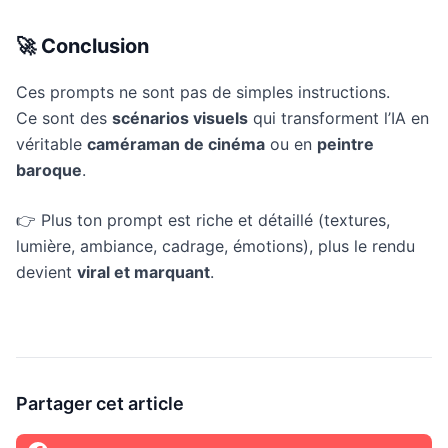
🚀 Conclusion
Ces prompts ne sont pas de simples instructions.
Ce sont des
scénarios visuels
qui transforment l’IA en
véritable
caméraman de cinéma
ou en
peintre
baroque
.
👉 Plus ton prompt est riche et détaillé (textures,
lumière, ambiance, cadrage, émotions), plus le rendu
devient
viral et marquant
.
Partager cet article