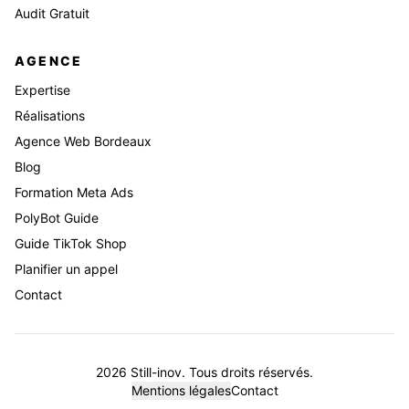
Audit Gratuit
AGENCE
Expertise
Réalisations
Agence Web Bordeaux
Blog
Formation Meta Ads
PolyBot Guide
Guide TikTok Shop
Planifier un appel
Contact
2026
Still-inov. Tous droits réservés.
Mentions légales
Contact