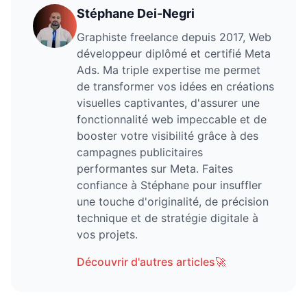
Stéphane Dei-Negri
Graphiste freelance depuis 2017, Web
développeur diplômé et certifié Meta
Ads. Ma triple expertise me permet
de transformer vos idées en créations
visuelles captivantes, d'assurer une
fonctionnalité web impeccable et de
booster votre visibilité grâce à des
campagnes publicitaires
performantes sur Meta. Faites
confiance à Stéphane pour insuffler
une touche d'originalité, de précision
technique et de stratégie digitale à
vos projets.
Découvrir d'autres articles
🚀