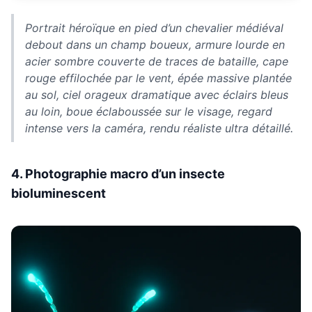
Portrait héroïque en pied d’un chevalier médiéval
debout dans un champ boueux, armure lourde en
acier sombre couverte de traces de bataille, cape
rouge effilochée par le vent, épée massive plantée
au sol, ciel orageux dramatique avec éclairs bleus
au loin, boue éclaboussée sur le visage, regard
intense vers la caméra, rendu réaliste ultra détaillé.
4. Photographie macro d’un insecte
bioluminescent