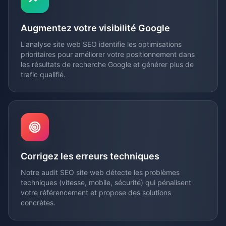
Augmentez votre visibilité Google
L'analyse site web SEO identifie les optimisations
prioritaires pour améliorer votre positionnement dans
les résultats de recherche Google et générer plus de
trafic qualifié.
Corrigez les erreurs techniques
Notre audit SEO site web détecte les problèmes
techniques (vitesse, mobile, sécurité) qui pénalisent
votre référencement et propose des solutions
concrètes.