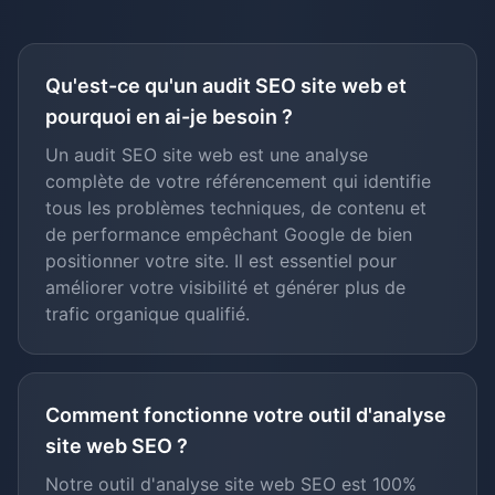
Qu'est-ce qu'un audit SEO site web et
pourquoi en ai-je besoin ?
Un audit SEO site web est une analyse
complète de votre référencement qui identifie
tous les problèmes techniques, de contenu et
de performance empêchant Google de bien
positionner votre site. Il est essentiel pour
améliorer votre visibilité et générer plus de
trafic organique qualifié.
Comment fonctionne votre outil d'analyse
site web SEO ?
Notre outil d'analyse site web SEO est 100%