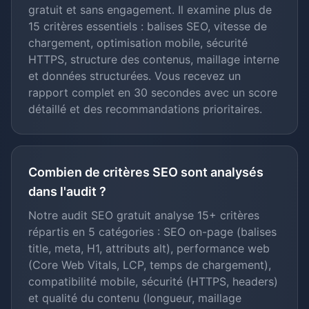
gratuit et sans engagement. Il examine plus de
15 critères essentiels : balises SEO, vitesse de
chargement, optimisation mobile, sécurité
HTTPS, structure des contenus, maillage interne
et données structurées. Vous recevez un
rapport complet en 30 secondes avec un score
détaillé et des recommandations prioritaires.
Combien de critères SEO sont analysés
dans l'audit ?
Notre audit SEO gratuit analyse 15+ critères
répartis en 5 catégories : SEO on-page (balises
title, meta, H1, attributs alt), performance web
(Core Web Vitals, LCP, temps de chargement),
compatibilité mobile, sécurité (HTTPS, headers)
et qualité du contenu (longueur, maillage