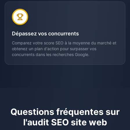
Dépassez vos concurrents
Comparez votre score SEO à la moyenne du marché et
obtenez un plan d'action pour surpasser vos
concurrents dans les recherches Google.
Questions fréquentes sur
l'audit SEO site web