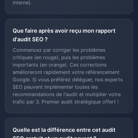
interne).
Que faire après avoir reçu mon rapport
d'audit SEO ?
Commencez par corriger les problèmes
critiques (en rouge), puis les problèmes
importants (en orange). Ces corrections
amélioreront rapidement votre référencement
Google. Si vous préférez déléguer, nos experts
SEO peuvent implémenter toutes les
recommandations de l'audit et multiplier votre
trafic par 3. Premier audit stratégique offert !
Quelle est la différence entre cet audit